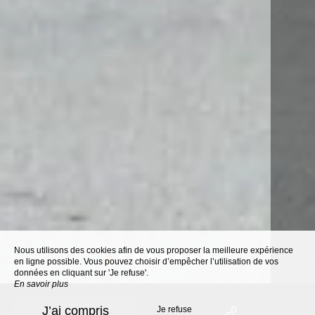
Nous utilisons des cookies afin de vous proposer la meilleure expérience
en ligne possible. Vous pouvez choisir d’empêcher l’utilisation de vos
données en cliquant sur 'Je refuse'.
En savoir plus
J’ai compris
Je refuse