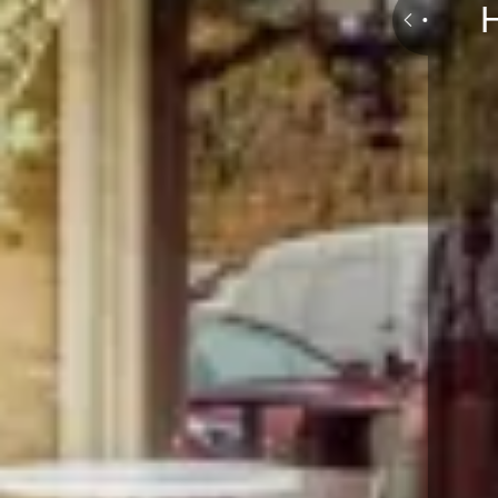
Réserver