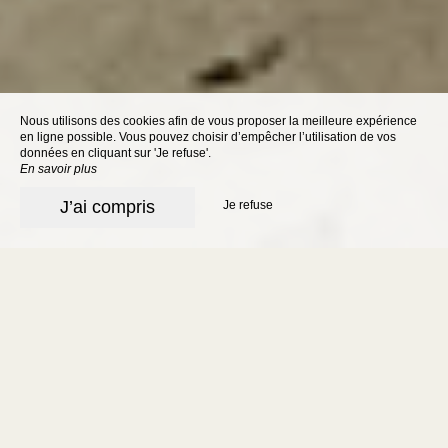
Nous utilisons des cookies afin de vous proposer la meilleure expérience
en ligne possible. Vous pouvez choisir d’empêcher l’utilisation de vos
données en cliquant sur 'Je refuse'.
En savoir plus
J’ai compris
Je refuse
Hôtel de charme 3
étoiles Sarlat