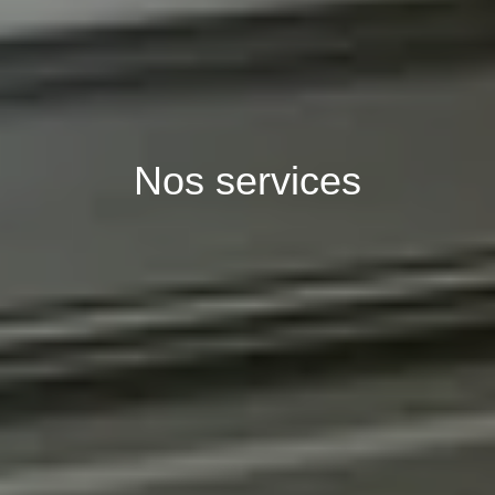
Nos services