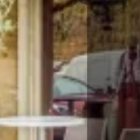
Reservar