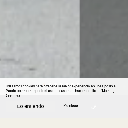
Utilizamos cookies para ofrecerle la mejor experiencia en línea posible.
Puede optar por impedir el uso de sus datos haciendo clic en 'Me niego'.
Leer más
Lo entiendo
Me niego