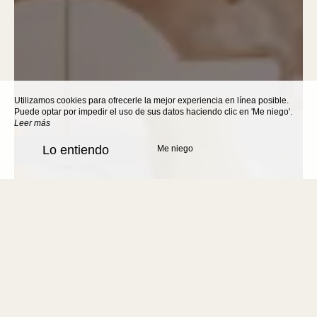
Utilizamos cookies para ofrecerle la mejor experiencia en línea posible.
Puede optar por impedir el uso de sus datos haciendo clic en 'Me niego'.
Leer más
Lo entiendo
Me niego