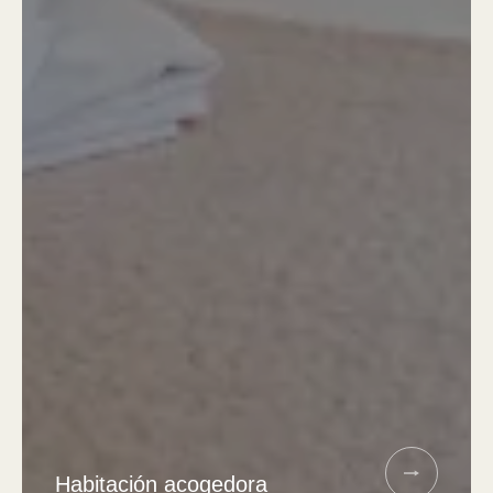
Habitación acogedora